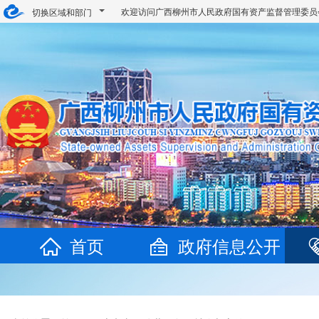
欢迎访问广西柳州市人民政府国有资产监督管理委
切换区域和部门
首页
政府信息公开