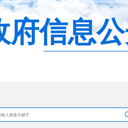
政府信息公