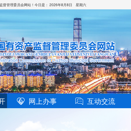
监督管理委员会网站！今日是：
2026年8月8日 星期六
开
网上办事
互动交流