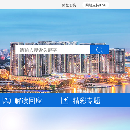
简繁切换
网站支持IPv6
解读回应
精彩专题