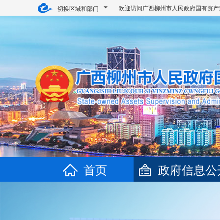
欢迎访问广西柳州市人民政府国有资产
切换区域和部门
首页
政府信息公