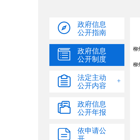
政府信息
公开指南
政府信息
公开制度
法定主动
公开内容
政府信息
公开年报
依申请公
开