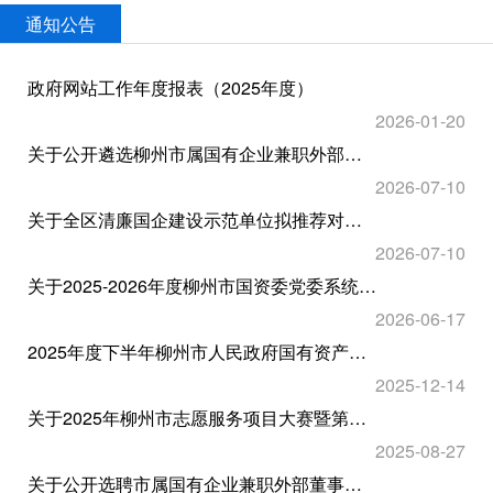
通知公告
政府网站工作年度报表（2025年度）
2026-01-20
关于公开遴选柳州市属国有企业兼职外部董事人才库人选的公告
2026-07-10
关于全区清廉国企建设示范单位拟推荐对象的公示
2026-07-10
关于2025-2026年度柳州市国资委党委系统 “两优一先”拟表彰对象的公示
2026-06-17
2025年度下半年柳州市人民政府国有资产监督管理委员会所属事业单位公开招聘工作人员面试成绩公示
2025-12-14
关于2025年柳州市志愿服务项目大赛暨第六届青年志愿服务项目大赛拟推荐项目的公示
2025-08-27
关于公开选聘市属国有企业兼职外部董事人选的公告