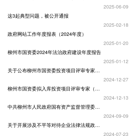
2025-06-09
这3起典型问题，被公开通报
2025-02-18
政府网站工作年度报表（2024年度）
2025-01-20
柳州市国资委2024年法治政府建设年度报告
2025-01-12
关于公布柳州市国资委投资项目评审专家名单（第一批）的通告
2024-12-27
柳州市国资委拟入库投资项目评审专家（第一批）公示
2024-12-13
中共柳州市人民政府国有资产监督管理委员会委员会关于巡察整改情况的通报
2024-09-09
关于开展涉及不平等对待企业法律法规政策清理工作的公告
2024-07-23