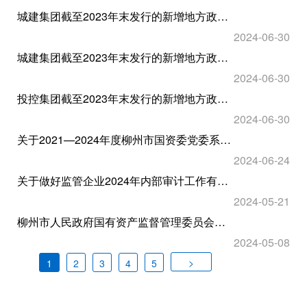
城建集团截至2023年末发行的新增地方政府专项债券存续期内信息公开
2024-06-30
城建集团截至2023年末发行的新增地方政府专项债券存续期内信息公开
2024-06-30
投控集团截至2023年末发行的新增地方政府专项债券存续期内信息公开
2024-06-30
关于2021—2024年度柳州市国资委党委系统 “两优一先”拟表彰对象的公示
2024-06-24
关于做好监管企业2024年内部审计工作有关事项的通知
2024-05-21
柳州市人民政府国有资产监督管理委员会关于刘艳等人任免职的通知
2024-05-08
>
1
2
3
4
5