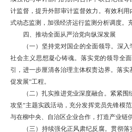
计监督，提升外部审计监督效力。有效利用
式动态监测，加强经济运行监测分析调度。
四、推动全面从严治党向纵深发展
（一）坚持党对国企的全面领导。
深入
社会主义思想凝心铸魂。落实党的领导全面
引，进一步厘清各治理主体权责边界。落实基
促发展”工程。
（二）扎实推进党业深度融合。
紧紧围
攻坚”主题实践活动，充分发挥党员先锋模范
与在柳中央、自治区企业合作，打造产业链
（三）持续强化正风肃纪反腐。
贯彻落