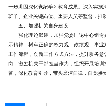
一步巩固深化党纪学习教育成果。深入实施清
班子、企业关键岗位、重要人员等监督，推
五、加强机关自身建设
强化理论武装，加强党委理论中心组专
示精神，树牢正确的权力观、政绩观、事业
工作流程，创新工作方式方法，提升服务意
向，激励机关干部担当作为，组织开展培训
督，深化教育引导，带头廉洁自律，自觉接