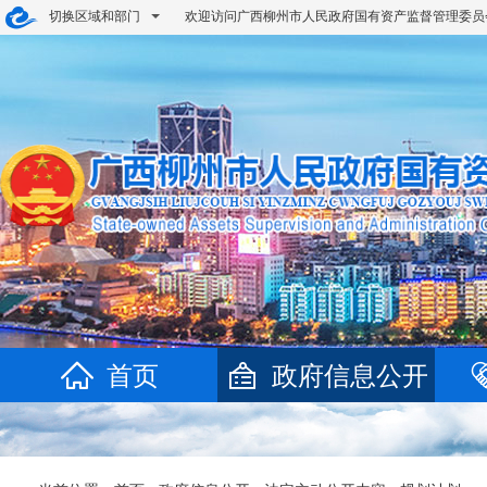
切换区域和部门
欢迎访问广西柳州市人民政府国有资产监督管理委
首页
政府信息公开