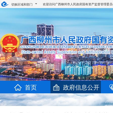
欢迎访问广西柳州市人民政府国有资产监督管理委
切换区域和部门
首页
政府信息公开