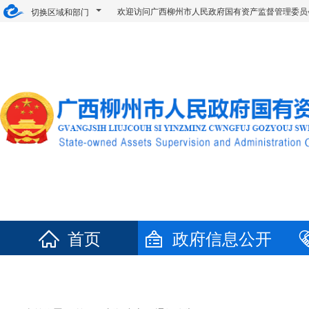
欢迎访问广西柳州市人民政府国有资产监督管理委
切换区域和部门
首页
政府信息公开