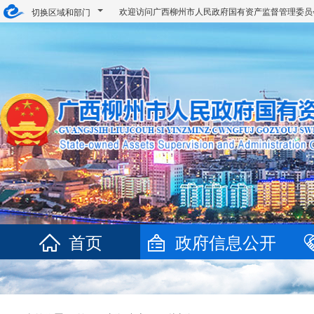
欢迎访问广西柳州市人民政府国有资产监督管理委
切换区域和部门
首页
政府信息公开