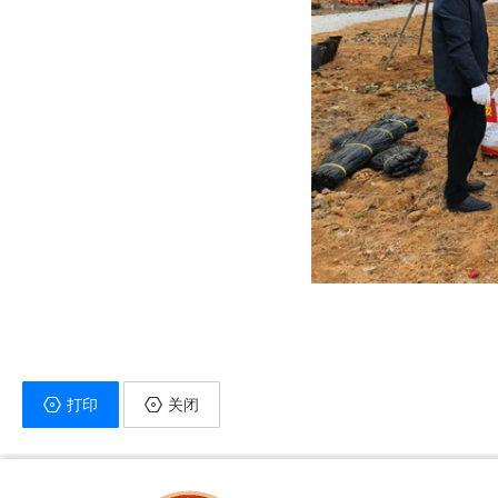
打印
关闭