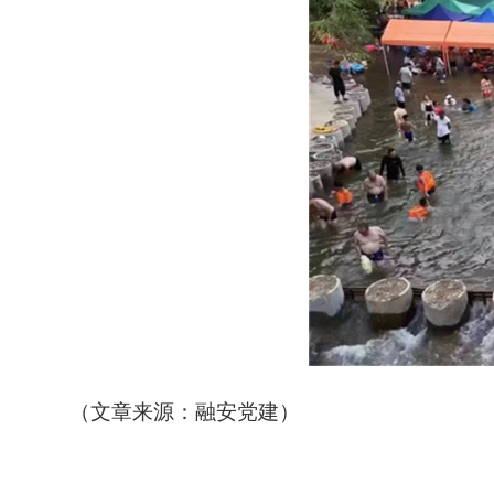
（文章来源：融安党建）