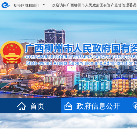
欢迎访问广西柳州市人民政府国有资产监督管理委
切换区域和部门
一
首页
政府信息公开