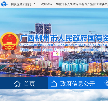
欢迎访问广西柳州市人民政府国有资产监督管理委
切换区域和部门
首页
政府信息公开